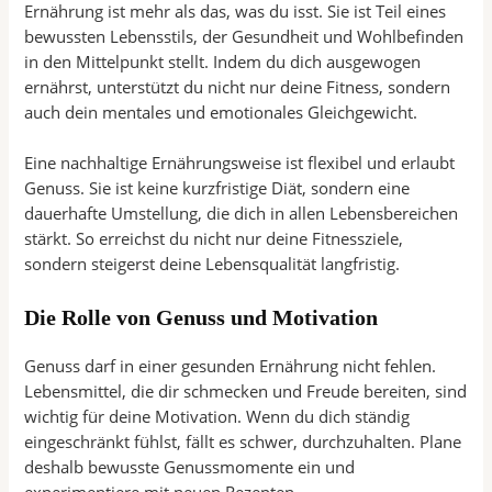
Ernährung ist mehr als das, was du isst. Sie ist Teil eines
bewussten Lebensstils, der Gesundheit und Wohlbefinden
in den Mittelpunkt stellt. Indem du dich ausgewogen
ernährst, unterstützt du nicht nur deine Fitness, sondern
auch dein mentales und emotionales Gleichgewicht.
Eine nachhaltige Ernährungsweise ist flexibel und erlaubt
Genuss. Sie ist keine kurzfristige Diät, sondern eine
dauerhafte Umstellung, die dich in allen Lebensbereichen
stärkt. So erreichst du nicht nur deine Fitnessziele,
sondern steigerst deine Lebensqualität langfristig.
Die Rolle von Genuss und Motivation
Genuss darf in einer gesunden Ernährung nicht fehlen.
Lebensmittel, die dir schmecken und Freude bereiten, sind
wichtig für deine Motivation. Wenn du dich ständig
eingeschränkt fühlst, fällt es schwer, durchzuhalten. Plane
deshalb bewusste Genussmomente ein und
experimentiere mit neuen Rezepten.