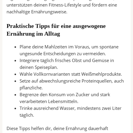
unterstützen deinen Fitness-Lifestyle und fördern eine
nachhaltige Ernährungsweise.
Praktische Tipps für eine ausgewogene
Ernährung im Alltag
Plane deine Mahlzeiten im Voraus, um spontane
ungesunde Entscheidungen zu vermeiden.
Integriere täglich frisches Obst und Gemüse in
deinen Speiseplan.
Wähle Vollkornvarianten statt Weißmehlprodukte.
Setze auf abwechslungsreiche Proteinquellen, auch
pflanzliche.
Begrenze den Konsum von Zucker und stark
verarbeiteten Lebensmitteln.
Trinke ausreichend Wasser, mindestens zwei Liter
täglich.
Diese Tipps helfen dir, deine Ernährung dauerhaft