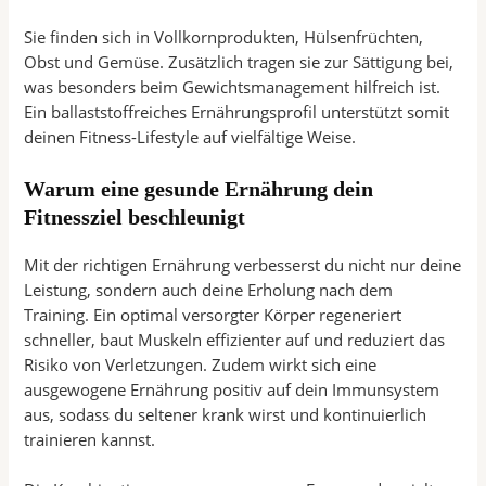
Sie finden sich in Vollkornprodukten, Hülsenfrüchten,
Obst und Gemüse. Zusätzlich tragen sie zur Sättigung bei,
was besonders beim Gewichtsmanagement hilfreich ist.
Ein ballaststoffreiches Ernährungsprofil unterstützt somit
deinen Fitness-Lifestyle auf vielfältige Weise.
Warum eine gesunde Ernährung dein
Fitnessziel beschleunigt
Mit der richtigen Ernährung verbesserst du nicht nur deine
Leistung, sondern auch deine Erholung nach dem
Training. Ein optimal versorgter Körper regeneriert
schneller, baut Muskeln effizienter auf und reduziert das
Risiko von Verletzungen. Zudem wirkt sich eine
ausgewogene Ernährung positiv auf dein Immunsystem
aus, sodass du seltener krank wirst und kontinuierlich
trainieren kannst.