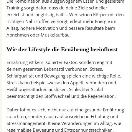
Die Kombination aus ausgewogenem Essen und gezieltem
Training sorgt dafür, dass du deine Ziele schneller
erreichst und langfristig hältst. Wer seinen Körper mit den
richtigen Nährstoffen versorgt, erlebt mehr Energie im
Alltag, höhere Motivation und bessere Resultate beim
Abnehmen oder Muskelaufbau.
Wie der Lifestyle die Ernährung beeinflusst
Ernährung ist kein isolierter Faktor, sondern eng mit
deinem gesamten Lebensstil verbunden. Stress,
Schlafqualität und Bewegung spielen eine wichtige Rolle.
Stress kann beispielsweise den Appetit verändern und
Heißhungerattacken auslösen. Schlechter Schlaf
beeinträchtigt den Stoffwechsel und die Regeneration.
Daher lohnt es sich, nicht nur auf eine gesunde Ernährung
zu achten, sondern auch auf ausreichend Erholung und
Stressmanagement. Kleine Veränderungen im Alltag, wie
regelmäßige Bewegung und Entspannungstechniken,