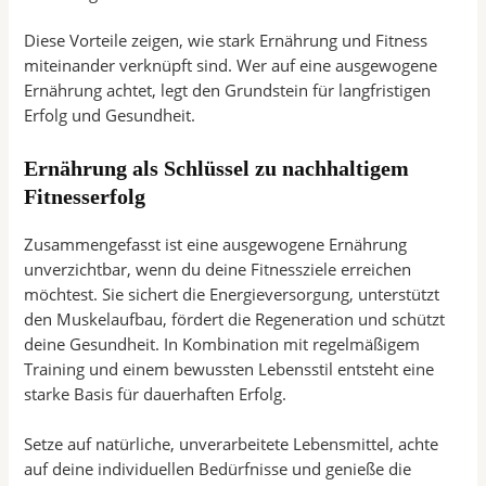
Diese Vorteile zeigen, wie stark Ernährung und Fitness
miteinander verknüpft sind. Wer auf eine ausgewogene
Ernährung achtet, legt den Grundstein für langfristigen
Erfolg und Gesundheit.
Ernährung als Schlüssel zu nachhaltigem
Fitnesserfolg
Zusammengefasst ist eine ausgewogene Ernährung
unverzichtbar, wenn du deine Fitnessziele erreichen
möchtest. Sie sichert die Energieversorgung, unterstützt
den Muskelaufbau, fördert die Regeneration und schützt
deine Gesundheit. In Kombination mit regelmäßigem
Training und einem bewussten Lebensstil entsteht eine
starke Basis für dauerhaften Erfolg.
Setze auf natürliche, unverarbeitete Lebensmittel, achte
auf deine individuellen Bedürfnisse und genieße die