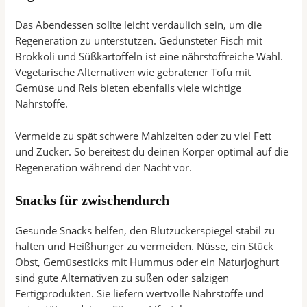
Das Abendessen sollte leicht verdaulich sein, um die
Regeneration zu unterstützen. Gedünsteter Fisch mit
Brokkoli und Süßkartoffeln ist eine nährstoffreiche Wahl.
Vegetarische Alternativen wie gebratener Tofu mit
Gemüse und Reis bieten ebenfalls viele wichtige
Nährstoffe.
Vermeide zu spät schwere Mahlzeiten oder zu viel Fett
und Zucker. So bereitest du deinen Körper optimal auf die
Regeneration während der Nacht vor.
Snacks für zwischendurch
Gesunde Snacks helfen, den Blutzuckerspiegel stabil zu
halten und Heißhunger zu vermeiden. Nüsse, ein Stück
Obst, Gemüsesticks mit Hummus oder ein Naturjoghurt
sind gute Alternativen zu süßen oder salzigen
Fertigprodukten. Sie liefern wertvolle Nährstoffe und