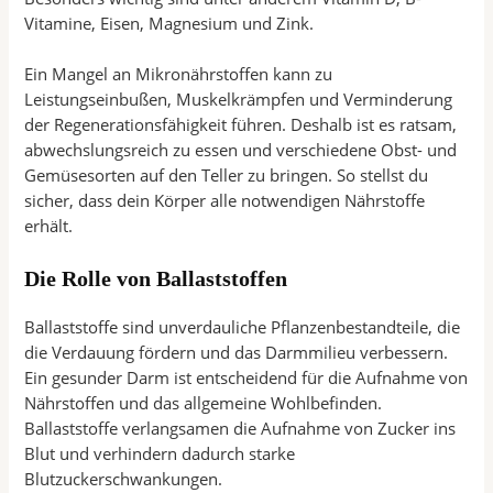
Vitamine, Eisen, Magnesium und Zink.
Ein Mangel an Mikronährstoffen kann zu
Leistungseinbußen, Muskelkrämpfen und Verminderung
der Regenerationsfähigkeit führen. Deshalb ist es ratsam,
abwechslungsreich zu essen und verschiedene Obst- und
Gemüsesorten auf den Teller zu bringen. So stellst du
sicher, dass dein Körper alle notwendigen Nährstoffe
erhält.
Die Rolle von Ballaststoffen
Ballaststoffe sind unverdauliche Pflanzenbestandteile, die
die Verdauung fördern und das Darmmilieu verbessern.
Ein gesunder Darm ist entscheidend für die Aufnahme von
Nährstoffen und das allgemeine Wohlbefinden.
Ballaststoffe verlangsamen die Aufnahme von Zucker ins
Blut und verhindern dadurch starke
Blutzuckerschwankungen.