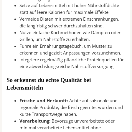
Setze auf Lebensmittel mit hoher Nährstoffdichte
statt auf leere Kalorien für maximale Effekte.
Vermeide Diäten mit extremen Einschränkungen,
die langfristig schwer durchzuhalten sind.
Nutze einfache Kochmethoden wie Dämpfen oder
Grillen, um Nährstoffe zu erhalten.
Führe ein Ernährungstagebuch, um Muster zu
erkennen und gezielt Anpassungen vorzunehmen.
Integriere regelmäßig pflanzliche Proteinquellen für
eine abwechslungsreiche Nährstoffversorgung.
So erkennst du echte Qualität bei
Lebensmitteln
Frische und Herkunft:
Achte auf saisonale und
regionale Produkte, die frisch geerntet wurden und
kurze Transportwege haben.
Verarbeitung:
Bevorzuge unverarbeitete oder
minimal verarbeitete Lebensmittel ohne