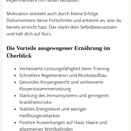
Motivation entsteht auch durch kleine Erfolge.
Dokumentiere deine Fortschritte und erkenne an, was du
bereits erreicht hast. Das stärkt dein Selbstbewusstsein
und hält dich auf Kurs.
Die Vorteile ausgewogener Ernährung im
Überblick
Verbesserte Leistungsfähigkeit beim Training
Schnellere Regeneration und Muskelaufbau
Gesundes Körpergewicht und verbesserte
Körperzusammensetzung
Stärkung des Immunsystems und geringeres
Krankheitsrisiko
Stabiles Energielevel und weniger
Heißhungerattacken
Positive Auswirkungen auf Haut, Haare und
allgemeines Wohlbefinden