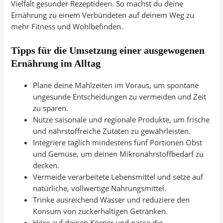
Vielfalt gesunder Rezeptideen. So machst du deine
Ernährung zu einem Verbündeten auf deinem Weg zu
mehr Fitness und Wohlbefinden.
Tipps für die Umsetzung einer ausgewogenen
Ernährung im Alltag
Plane deine Mahlzeiten im Voraus, um spontane
ungesunde Entscheidungen zu vermeiden und Zeit
zu sparen.
Nutze saisonale und regionale Produkte, um frische
und nährstoffreiche Zutaten zu gewährleisten.
Integriere täglich mindestens fünf Portionen Obst
und Gemüse, um deinen Mikronährstoffbedarf zu
decken.
Vermeide verarbeitete Lebensmittel und setze auf
natürliche, vollwertige Nahrungsmittel.
Trinke ausreichend Wasser und reduziere den
Konsum von zuckerhaltigen Getränken.
Höre auf deinen Körper und passe die