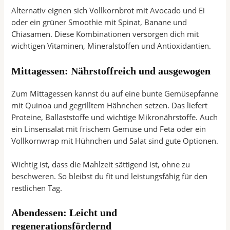
Alternativ eignen sich Vollkornbrot mit Avocado und Ei
oder ein grüner Smoothie mit Spinat, Banane und
Chiasamen. Diese Kombinationen versorgen dich mit
wichtigen Vitaminen, Mineralstoffen und Antioxidantien.
Mittagessen: Nährstoffreich und ausgewogen
Zum Mittagessen kannst du auf eine bunte Gemüsepfanne
mit Quinoa und gegrilltem Hähnchen setzen. Das liefert
Proteine, Ballaststoffe und wichtige Mikronährstoffe. Auch
ein Linsensalat mit frischem Gemüse und Feta oder ein
Vollkornwrap mit Hühnchen und Salat sind gute Optionen.
Wichtig ist, dass die Mahlzeit sättigend ist, ohne zu
beschweren. So bleibst du fit und leistungsfähig für den
restlichen Tag.
Abendessen: Leicht und
regenerationsfördernd