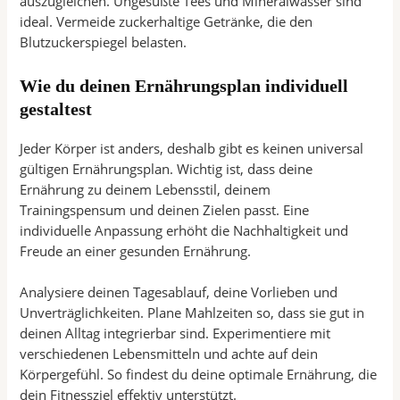
auszugleichen. Ungesüßte Tees und Mineralwasser sind
ideal. Vermeide zuckerhaltige Getränke, die den
Blutzuckerspiegel belasten.
Wie du deinen Ernährungsplan individuell
gestaltest
Jeder Körper ist anders, deshalb gibt es keinen universal
gültigen Ernährungsplan. Wichtig ist, dass deine
Ernährung zu deinem Lebensstil, deinem
Trainingspensum und deinen Zielen passt. Eine
individuelle Anpassung erhöht die Nachhaltigkeit und
Freude an einer gesunden Ernährung.
Analysiere deinen Tagesablauf, deine Vorlieben und
Unverträglichkeiten. Plane Mahlzeiten so, dass sie gut in
deinen Alltag integrierbar sind. Experimentiere mit
verschiedenen Lebensmitteln und achte auf dein
Körpergefühl. So findest du deine optimale Ernährung, die
dein Fitnessziel effektiv unterstützt.