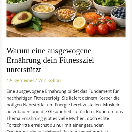
Warum eine ausgewogene
Ernährung dein Fitnessziel
unterstützt
/
Allgemeines
/ Von
Kofitas
Eine ausgewogene Ernährung bildet das Fundament für
nachhaltigen Fitnesserfolg. Sie liefert deinem Körper die
nötigen Nährstoffe, um Energie bereitzustellen, Muskeln
aufzubauen und die Gesundheit zu fördern. Rund um das
Thema Ernährung gibt es viele Mythen, doch echte
Fortschritte erreichst du nur mit einer gesunden
Ernährung, die auf deinen Lifestyle abgestimmt ist.