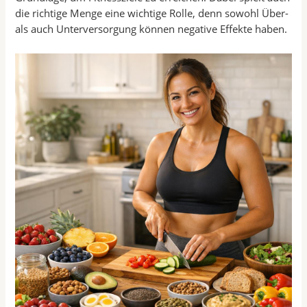
die richtige Menge eine wichtige Rolle, denn sowohl Über-
als auch Unterversorgung können negative Effekte haben.