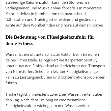
Zu niedrige Kalorienzufuhr kann den Stoffwechsel
verlangsamen und Muskelabbau fördern. Ein moderates
Kaloriendefizit in Kombination mit ausreichend
Nährstoffen und Training ist effektiver und gesünder.
Achte auf dein Wohlbefinden und höre auf deinen Körper.
Die Bedeutung von Flüssigkeitszufuhr für
deine Fitness
Wasser ist ein oft unterschätzter Faktor beim Erreichen
deiner Fitnessziele. Es reguliert die Körpertemperatur,
unterstützt den Stoffwechsel und erleichtert den Transport
von Nährstoffen. Schon ein leichter Flüssigkeitsmangel
kann zu Leistungseinbußen und Konzentrationsproblemen
führen.
Trinke täglich mindestens zwei Liter Wasser, verteilt über
den Tag. Nach dem Training ist eine zusätzliche
Flüssigkeitszufuhr wichtig, um den Wasserverlust