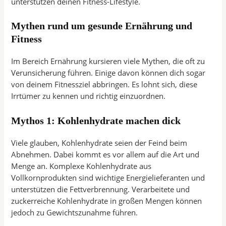
unterstützen deinen Fitness-Lifestyle.
Mythen rund um gesunde Ernährung und
Fitness
Im Bereich Ernährung kursieren viele Mythen, die oft zu
Verunsicherung führen. Einige davon können dich sogar
von deinem Fitnessziel abbringen. Es lohnt sich, diese
Irrtümer zu kennen und richtig einzuordnen.
Mythos 1: Kohlenhydrate machen dick
Viele glauben, Kohlenhydrate seien der Feind beim
Abnehmen. Dabei kommt es vor allem auf die Art und
Menge an. Komplexe Kohlenhydrate aus
Vollkornprodukten sind wichtige Energielieferanten und
unterstützen die Fettverbrennung. Verarbeitete und
zuckerreiche Kohlenhydrate in großen Mengen können
jedoch zu Gewichtszunahme führen.