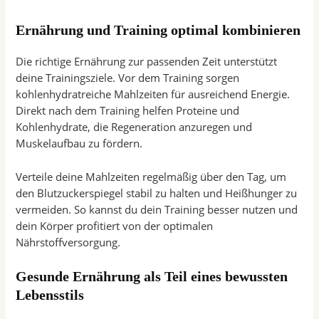
Ernährung und Training optimal kombinieren
Die richtige Ernährung zur passenden Zeit unterstützt
deine Trainingsziele. Vor dem Training sorgen
kohlenhydratreiche Mahlzeiten für ausreichend Energie.
Direkt nach dem Training helfen Proteine und
Kohlenhydrate, die Regeneration anzuregen und
Muskelaufbau zu fördern.
Verteile deine Mahlzeiten regelmäßig über den Tag, um
den Blutzuckerspiegel stabil zu halten und Heißhunger zu
vermeiden. So kannst du dein Training besser nutzen und
dein Körper profitiert von der optimalen
Nährstoffversorgung.
Gesunde Ernährung als Teil eines bewussten
Lebensstils