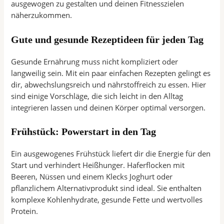
ausgewogen zu gestalten und deinen Fitnesszielen
näherzukommen.
Gute und gesunde Rezeptideen für jeden Tag
Gesunde Ernährung muss nicht kompliziert oder
langweilig sein. Mit ein paar einfachen Rezepten gelingt es
dir, abwechslungsreich und nährstoffreich zu essen. Hier
sind einige Vorschläge, die sich leicht in den Alltag
integrieren lassen und deinen Körper optimal versorgen.
Frühstück: Powerstart in den Tag
Ein ausgewogenes Frühstück liefert dir die Energie für den
Start und verhindert Heißhunger. Haferflocken mit
Beeren, Nüssen und einem Klecks Joghurt oder
pflanzlichem Alternativprodukt sind ideal. Sie enthalten
komplexe Kohlenhydrate, gesunde Fette und wertvolles
Protein.