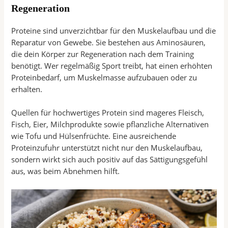
Regeneration
Proteine sind unverzichtbar für den Muskelaufbau und die
Reparatur von Gewebe. Sie bestehen aus Aminosäuren,
die dein Körper zur Regeneration nach dem Training
benötigt. Wer regelmäßig Sport treibt, hat einen erhöhten
Proteinbedarf, um Muskelmasse aufzubauen oder zu
erhalten.
Quellen für hochwertiges Protein sind mageres Fleisch,
Fisch, Eier, Milchprodukte sowie pflanzliche Alternativen
wie Tofu und Hülsenfrüchte. Eine ausreichende
Proteinzufuhr unterstützt nicht nur den Muskelaufbau,
sondern wirkt sich auch positiv auf das Sättigungsgefühl
aus, was beim Abnehmen hilft.