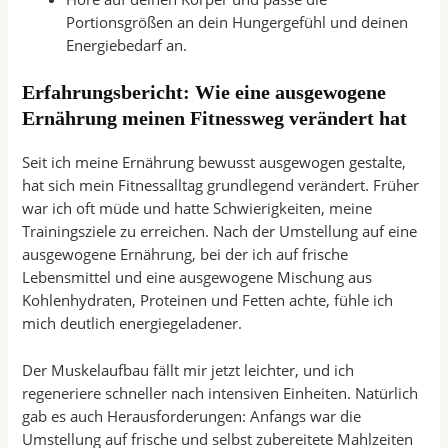
Portionsgrößen an dein Hungergefühl und deinen
Energiebedarf an.
Erfahrungsbericht: Wie eine ausgewogene
Ernährung meinen Fitnessweg verändert hat
Seit ich meine Ernährung bewusst ausgewogen gestalte,
hat sich mein Fitnessalltag grundlegend verändert. Früher
war ich oft müde und hatte Schwierigkeiten, meine
Trainingsziele zu erreichen. Nach der Umstellung auf eine
ausgewogene Ernährung, bei der ich auf frische
Lebensmittel und eine ausgewogene Mischung aus
Kohlenhydraten, Proteinen und Fetten achte, fühle ich
mich deutlich energiegeladener.
Der Muskelaufbau fällt mir jetzt leichter, und ich
regeneriere schneller nach intensiven Einheiten. Natürlich
gab es auch Herausforderungen: Anfangs war die
Umstellung auf frische und selbst zubereitete Mahlzeiten