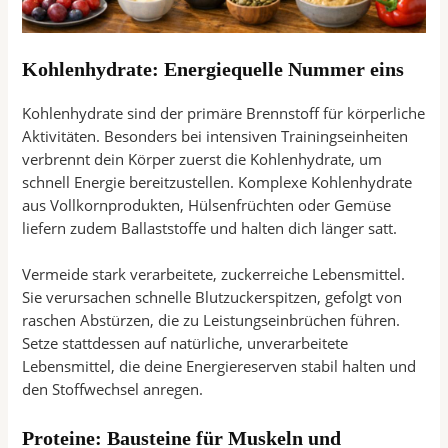
Kohlenhydrate: Energiequelle Nummer eins
Kohlenhydrate sind der primäre Brennstoff für körperliche
Aktivitäten. Besonders bei intensiven Trainingseinheiten
verbrennt dein Körper zuerst die Kohlenhydrate, um
schnell Energie bereitzustellen. Komplexe Kohlenhydrate
aus Vollkornprodukten, Hülsenfrüchten oder Gemüse
liefern zudem Ballaststoffe und halten dich länger satt.
Vermeide stark verarbeitete, zuckerreiche Lebensmittel.
Sie verursachen schnelle Blutzuckerspitzen, gefolgt von
raschen Abstürzen, die zu Leistungseinbrüchen führen.
Setze stattdessen auf natürliche, unverarbeitete
Lebensmittel, die deine Energiereserven stabil halten und
den Stoffwechsel anregen.
Proteine: Bausteine für Muskeln und