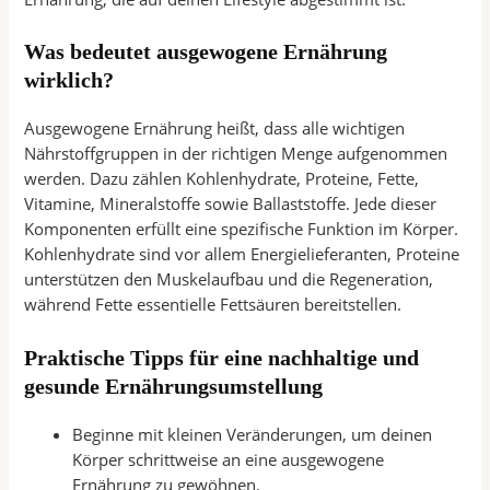
Was bedeutet ausgewogene Ernährung
wirklich?
Ausgewogene Ernährung heißt, dass alle wichtigen
Nährstoffgruppen in der richtigen Menge aufgenommen
werden. Dazu zählen Kohlenhydrate, Proteine, Fette,
Vitamine, Mineralstoffe sowie Ballaststoffe. Jede dieser
Komponenten erfüllt eine spezifische Funktion im Körper.
Kohlenhydrate sind vor allem Energielieferanten, Proteine
unterstützen den Muskelaufbau und die Regeneration,
während Fette essentielle Fettsäuren bereitstellen.
Praktische Tipps für eine nachhaltige und
gesunde Ernährungsumstellung
Beginne mit kleinen Veränderungen, um deinen
Körper schrittweise an eine ausgewogene
Ernährung zu gewöhnen.