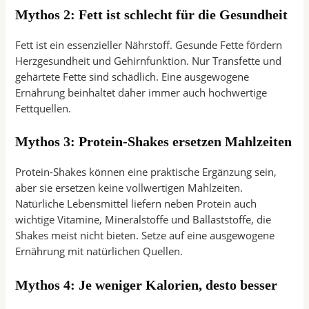
Mythos 2: Fett ist schlecht für die Gesundheit
Fett ist ein essenzieller Nährstoff. Gesunde Fette fördern
Herzgesundheit und Gehirnfunktion. Nur Transfette und
gehärtete Fette sind schädlich. Eine ausgewogene
Ernährung beinhaltet daher immer auch hochwertige
Fettquellen.
Mythos 3: Protein-Shakes ersetzen Mahlzeiten
Protein-Shakes können eine praktische Ergänzung sein,
aber sie ersetzen keine vollwertigen Mahlzeiten.
Natürliche Lebensmittel liefern neben Protein auch
wichtige Vitamine, Mineralstoffe und Ballaststoffe, die
Shakes meist nicht bieten. Setze auf eine ausgewogene
Ernährung mit natürlichen Quellen.
Mythos 4: Je weniger Kalorien, desto besser